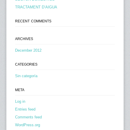
TRACTAMENT D’AIGUA
RECENT COMMENTS
ARCHIVES
December 2012
CATEGORIES
Sin categoría
META
Log in
Entries feed
Comments feed
WordPress.org