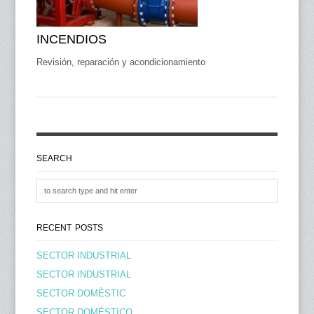
INCENDIOS
Revisión, reparación y acondicionamiento
SEARCH
RECENT POSTS
SECTOR INDUSTRIAL
SECTOR INDUSTRIAL
SECTOR DOMÈSTIC
SECTOR DOMÉSTICO