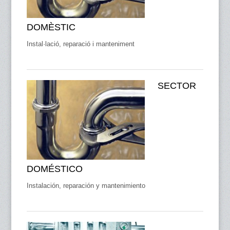
DOMÈSTIC
Instal·lació, reparació i manteniment
SECTOR
DOMÉSTICO
Instalación, reparación y mantenimiento