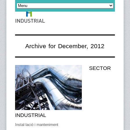
Archive for December, 2012
SECTOR
INDUSTRIAL
Instal·lació i manteniment