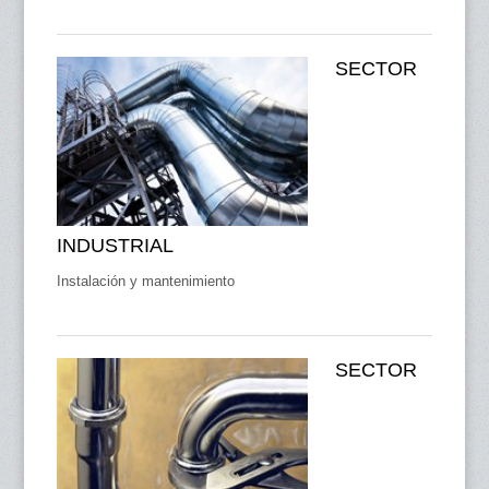
SECTOR
INDUSTRIAL
Instalación y mantenimiento
SECTOR