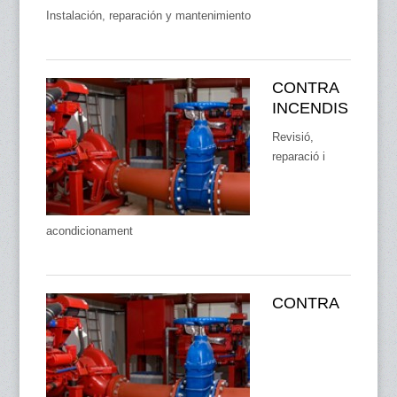
Instalación, reparación y mantenimiento
CONTRA
INCENDIS
Revisió,
reparació i
acondicionament
CONTRA